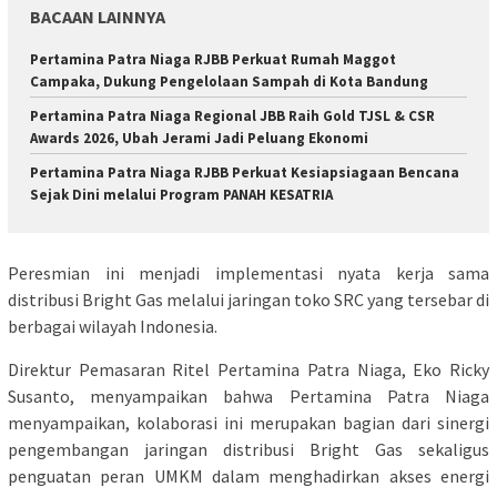
BACAAN LAINNYA
Pertamina Patra Niaga RJBB Perkuat Rumah Maggot
Campaka, Dukung Pengelolaan Sampah di Kota Bandung
Pertamina Patra Niaga Regional JBB Raih Gold TJSL & CSR
Awards 2026, Ubah Jerami Jadi Peluang Ekonomi
Pertamina Patra Niaga RJBB Perkuat Kesiapsiagaan Bencana
Sejak Dini melalui Program PANAH KESATRIA
Peresmian ini menjadi implementasi nyata kerja sama
distribusi Bright Gas melalui jaringan toko SRC yang tersebar di
berbagai wilayah Indonesia.
Direktur Pemasaran Ritel Pertamina Patra Niaga, Eko Ricky
Susanto, menyampaikan bahwa Pertamina Patra Niaga
menyampaikan, kolaborasi ini merupakan bagian dari sinergi
pengembangan jaringan distribusi Bright Gas sekaligus
penguatan peran UMKM dalam menghadirkan akses energi