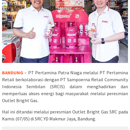
BANDUNG
– PT Pertamina Patra Niaga melalui PT Pertamina
Retail berkolaborasi dengan PT Sampoerna Retail Community
Indonesia Sembilan (SRCIS) dalam menghadirkan dan
memperluas akses energi bagi masyarakat melalui peresmian
Outlet Bright Gas.
Hal ini ditandai melalui peresmian Outlet Bright Gas SRC pada
Kamis (07/05) di SRC YD Makmur Jaya, Bandung.