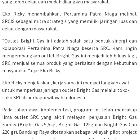
yang lebih dekat dan mudah dijangkau masyarakat.
Eko Ricky menambahkan, Pertamina Patra Niaga melihat
SRCIS sebagai mitra strategis yang memiliki jaringan luas dan
dekat dengan masyarakat.
“Outlet Bright Gas ini adalah salah satu bentuk sinergi dan
kolaborasi Pertamina Patra Niaga beserta SRC. Kami ingin
mengembangkan outlet Bright Gas ini menjadi lebih luas lagi,
SRC menjual semua produk yang berkaitan dengan kebutuhan
masyarakat,” ujar Eko Ricky.
Eko Ricky menjelaskan, kerja sama ini menjadi langkah awal
untuk memperluas jaringan outlet Bright Gas melalui toko-
toko SRC di berbagai wilayah Indonesia.
Pada tahap awal implementasi, program ini telah mencakup
lima outlet SRC yang aktif melayani penjualan Bright Gas
Family (Bright Gas 5,5kg, Bright Gas 12kg dan Bright Gas Can
220 gr). Bandung Raya ditetapkan sebagai wilayah pilot project