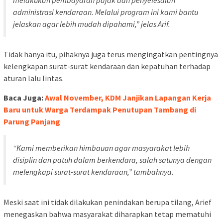
administrasi kendaraan. Melalui program ini kami bantu
jelaskan agar lebih mudah dipahami,” jelas Arif.
Tidak hanya itu, pihaknya juga terus mengingatkan pentingnya
kelengkapan surat-surat kendaraan dan kepatuhan terhadap
aturan lalu lintas.
Baca Juga:
Awal November, KDM Janjikan Lapangan Kerja
Baru untuk Warga Terdampak Penutupan Tambang di
Parung Panjang
“Kami memberikan himbauan agar masyarakat lebih
disiplin dan patuh dalam berkendara, salah satunya dengan
melengkapi surat-surat kendaraan,” tambahnya.
Meski saat ini tidak dilakukan penindakan berupa tilang, Arief
menegaskan bahwa masyarakat diharapkan tetap mematuhi