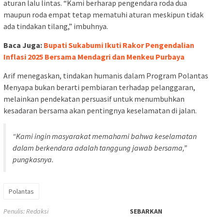
aturan lalu lintas. “Kami berharap pengendara roda dua
maupun roda empat tetap mematuhi aturan meskipun tidak
ada tindakan tilang,” imbuhnya.
Baca Juga:
Bupati Sukabumi Ikuti Rakor Pengendalian
Inflasi 2025 Bersama Mendagri dan Menkeu Purbaya
Arif menegaskan, tindakan humanis dalam Program Polantas
Menyapa bukan berarti pembiaran terhadap pelanggaran,
melainkan pendekatan persuasif untuk menumbuhkan
kesadaran bersama akan pentingnya keselamatan di jalan.
“Kami ingin masyarakat memahami bahwa keselamatan
dalam berkendara adalah tanggung jawab bersama,”
pungkasnya.
Polantas
Penulis: Redaksi
SEBARKAN