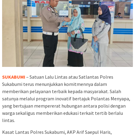
SUKABUMI
– Satuan Lalu Lintas atau Satlantas Polres
Sukabumi terus menunjukkan komitmennya dalam
memberikan pelayanan terbaik kepada masyarakat. Salah
satunya melalui program inovatif bertajuk Polantas Menyapa,
yang bertujuan mempererat hubungan antara polisi dengan
warga sekaligus memberikan edukasi terkait tertib berlalu
lintas.
Kasat Lantas Polres Sukabumi, AKP Arif Saepul Haris,