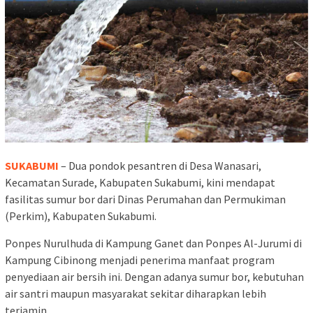
SUKABUMI
– Dua pondok pesantren di Desa Wanasari,
Kecamatan Surade, Kabupaten Sukabumi, kini mendapat
fasilitas sumur bor dari Dinas Perumahan dan Permukiman
(Perkim), Kabupaten Sukabumi.
Ponpes Nurulhuda di Kampung Ganet dan Ponpes Al-Jurumi di
Kampung Cibinong menjadi penerima manfaat program
penyediaan air bersih ini. Dengan adanya sumur bor, kebutuhan
air santri maupun masyarakat sekitar diharapkan lebih
terjamin.