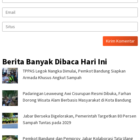
Berita Banyak Dibaca Hari Ini
TPPAS Legok Nangka Dimulai, Pemkot Bandung Siapkan
Armada Khusus Angkut Sampah
Padaringan Leuweung Awi Cisurupan Resmi Dibuka, Farhan
Dorong Wisata Alam Berbasis Masyarakat di Kota Bandung
Jabar Berseka Digelorakan, Pemerintah Targetkan 80 Persen
Sampah Tuntas pada 2029
Pemkot Bandung dan Pemprov Jabar Kolaborasi Tata Ulang