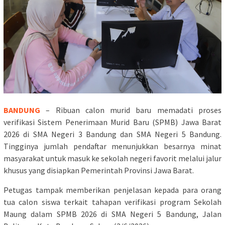
BANDUNG
– Ribuan calon murid baru memadati proses
verifikasi Sistem Penerimaan Murid Baru (SPMB) Jawa Barat
2026 di SMA Negeri 3 Bandung dan SMA Negeri 5 Bandung.
Tingginya jumlah pendaftar menunjukkan besarnya minat
masyarakat untuk masuk ke sekolah negeri favorit melalui jalur
khusus yang disiapkan Pemerintah Provinsi Jawa Barat.
Petugas tampak memberikan penjelasan kepada para orang
tua calon siswa terkait tahapan verifikasi program Sekolah
Maung dalam SPMB 2026 di SMA Negeri 5 Bandung, Jalan