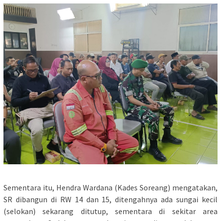
Sementara itu, Hendra Wardana (Kades Soreang) mengatakan,
SR dibangun di RW 14 dan 15, ditengahnya ada sungai kecil
(selokan) sekarang ditutup, sementara di sekitar area