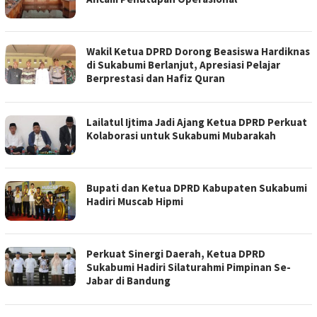
Wakil Ketua DPRD Dorong Beasiswa Hardiknas
di Sukabumi Berlanjut, Apresiasi Pelajar
Berprestasi dan Hafiz Quran
Lailatul Ijtima Jadi Ajang Ketua DPRD Perkuat
Kolaborasi untuk Sukabumi Mubarakah
Bupati dan Ketua DPRD Kabupaten Sukabumi
Hadiri Muscab Hipmi
Perkuat Sinergi Daerah, Ketua DPRD
Sukabumi Hadiri Silaturahmi Pimpinan Se-
Jabar di Bandung