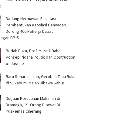
g
Dadang Hermawan Fasilitasi
Pembentukan Asosiasi Penyadap,
Dorong 400 Pekerja Dapat
ungan BPJS
Bedah Buku, Prof. Muradi Bahas
Konsep Pidana Politik dan Obstruction
of Justice
Baru Sehari Jualan, Gerobak Tahu Bulat
di Sukabumi Malah Dibawa Kabur
‎Dugaan Keracunan Makanan di
Dramaga, 21 Orang Dirawat Di
Puskemas Ciherang ‎