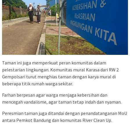
Taman ini juga memperkuat peran komunitas dalam
pelestarian lingkungan. Komunitas mural Karasa dari RW 2
Gempolsari turut menghias taman dengan karya mural di
beberapa titik rumah warga sekitar.
Farhan berpesan agar warga menjaga kebersihan dan
mencegah vandalisme, agar taman tetap indah dan nyaman.
Peresmian taman juga ditandai dengan penandatanganan MoU
antara Pemkot Bandung dan komunitas River Clean Up.