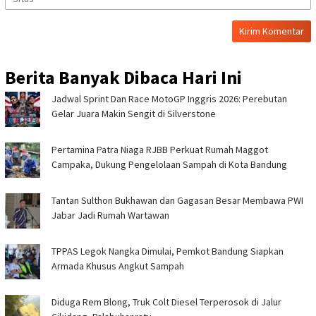
Berita Banyak Dibaca Hari Ini
Jadwal Sprint Dan Race MotoGP Inggris 2026: Perebutan
Gelar Juara Makin Sengit di Silverstone
Pertamina Patra Niaga RJBB Perkuat Rumah Maggot
Campaka, Dukung Pengelolaan Sampah di Kota Bandung
Tantan Sulthon Bukhawan dan Gagasan Besar Membawa PWI
Jabar Jadi Rumah Wartawan
TPPAS Legok Nangka Dimulai, Pemkot Bandung Siapkan
Armada Khusus Angkut Sampah
Diduga Rem Blong, Truk Colt Diesel Terperosok di Jalur