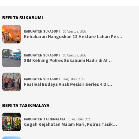
BERITA SUKABUMI
KABUPATEN SUKABUMI
10 Agustus, 2026
Kebakaran Hanguskan 18 Hektare Lahan Per…
KABUPATEN SUKABUMI
10 Agustus, 2026
SIM Keliling Polres Sukabumi Hadir di Al…
KABUPATEN SUKABUMI
9 Agustus, 2026
Festival Budaya Anak Pesisir Series 4 Di…
BERITA TASIKMALAYA
KABUPATEN TASIKMALAYA
10 Agustus, 2026
Cegah Kejahatan Malam Hari, Polres Tasik…