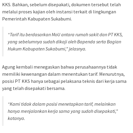
KKS. Bahkan, sebelum disepakati, dokumen tersebut telah
melalui proses kajian oleh instansi terkait di lingkungan
Pemerintah Kabupaten Sukabumi.
“Tarif itu berdasarkan MoU antara rumah sakit dan PT KKS,
yang sebelumnya sudah dikaji oleh Bapenda serta Bagian
Hukum Kabupaten Sukabumi,” jelasnya.
Agung kembali menegaskan bahwa perusahaannya tidak
memiliki kewenangan dalam menentukan tarif. Menurutnya,
posisi PT KKS hanya sebagai pelaksana teknis dari kerja sama
yang telah disepakati bersama.
“Kami tidak dalam posisi menetapkan tarif, melainkan
hanya menjalankan kerja sama yang sudah disepakati,”
katanya.