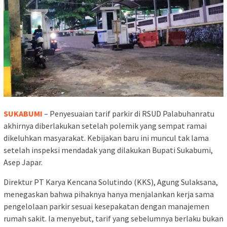
SUKABUMI
– Penyesuaian tarif parkir di RSUD Palabuhanratu
akhirnya diberlakukan setelah polemik yang sempat ramai
dikeluhkan masyarakat. Kebijakan baru ini muncul tak lama
setelah inspeksi mendadak yang dilakukan Bupati Sukabumi,
Asep Japar.
Direktur PT Karya Kencana Solutindo (KKS), Agung Sulaksana,
menegaskan bahwa pihaknya hanya menjalankan kerja sama
pengelolaan parkir sesuai kesepakatan dengan manajemen
rumah sakit. Ia menyebut, tarif yang sebelumnya berlaku bukan