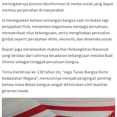
meningkatnya potensi disinformasi di media sosial yang dapat
memicu perpecahan di masyarakat.
Ia menegaskan bahwa tantangan bangsa saat ini bukan lagi
penjajahan fisik, melainkan bagaimana menjaga persatuan,
memperkuat nilai kebangsaan, serta menghadapi persoalan
global seperti perubahan iklim, ekonomi, dan dinamika sosial.
Bupati juga menekankan makna Hari Kebangkitan Nasional
yang berakar dari lahirnya kesadaran kebangsaan melalui
Budi
Utomo
sebagai tonggak persatuan bangsa.
Tema Harkitnas ke-118 tahun ini, “Jaga Tunas Bangsa Demi
Kedaulatan Negara”, menurutnya menjadi pengingat penting
bahwa masa depan bangsa sangat ditentukan oleh kualitas
generasi muda.