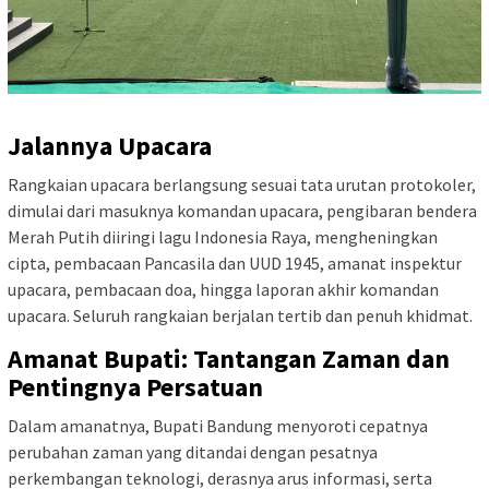
Jalannya Upacara
Rangkaian upacara berlangsung sesuai tata urutan protokoler,
dimulai dari masuknya komandan upacara, pengibaran bendera
Merah Putih diiringi lagu Indonesia Raya, mengheningkan
cipta, pembacaan Pancasila dan UUD 1945, amanat inspektur
upacara, pembacaan doa, hingga laporan akhir komandan
upacara. Seluruh rangkaian berjalan tertib dan penuh khidmat.
Amanat Bupati: Tantangan Zaman dan
Pentingnya Persatuan
Dalam amanatnya, Bupati Bandung menyoroti cepatnya
perubahan zaman yang ditandai dengan pesatnya
perkembangan teknologi, derasnya arus informasi, serta