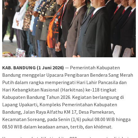
KAB. BANDUNG (1 Juni 2026)
— Pemerintah Kabupaten
Bandung menggelar Upacara Pengibaran Bendera Sang Merah
Putih dalam rangka memperingati Hari Lahir Pancasila dan
Hari Kebangkitan Nasional (Harkitnas) ke-118 tingkat
Kabupaten Bandung Tahun 2026. Kegiatan berlangsung di
Lapang Upakarti, Kompleks Pemerintahan Kabupaten
Bandung, Jalan Raya Alfathu KM 17, Desa Pamekaran,
Kecamatan Soreang, pada Senin (1/6) pukul 08.00 WIB hingga
08.50 WIB dalam keadaan aman, tertib, dan khidmat.