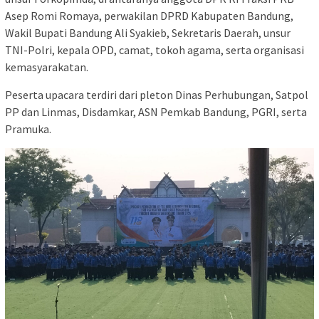
Asep Romi Romaya
, perwakilan DPRD Kabupaten Bandung,
Wakil Bupati Bandung
Ali Syakieb
, Sekretaris Daerah, unsur
TNI-Polri, kepala OPD, camat, tokoh agama, serta organisasi
kemasyarakatan.
Peserta upacara terdiri dari pleton Dinas Perhubungan, Satpol
PP dan Linmas, Disdamkar, ASN Pemkab Bandung, PGRI, serta
Pramuka.