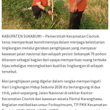
KABUPATEN SUKABUMI – Pemerintah Kecamatan Cisolok
terus memperkuat komitmennya dalam menjaga kelestarian
lingkungan melalui gerakan penghijauan yang menyasar
kawasan jalan nasional dan wilayah pesisir. Sebanyak 70 pohon
ditanam sebagai bagian dari upaya memperluas ruang terbuka
hijau sekaligus meningkatkan kualitas lingkungan di wilayah
tersebut.
Aksi penghijauan yang digelar dalam rangka memperingati
Hari Lingkungan Hidup Sedunia 2026 itu berlangsung di dua
titik, yakni sepanjang Jalan Nasional di sekitar Kantor
Kecamatan Cisolok dan kawasan wisata Pantai Karanghawu.
Kegiatan melibatkan unsur Forkopimcam, TP PKK Kecamatan