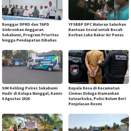
Banggar DPRD dan TAPD
YFSBBP DPC Waluran Salurkan
Sinkronkan Anggaran
Bantuan Sosial untuk Bocah
Sukabumi, Program Prioritas
Korban Luka Bakar Air Panas
hingga Pendapatan Dibahas
SIM Keliling Polres Sukabumi
Kepala Desa di Kecamatan
Hadir di Kalapa Nunggal, Kamis
Ciemas Diduga Diamankan
6 Agustus 2026
Satnarkoba, Polisi Belum Beri
Penjelasan Resmi