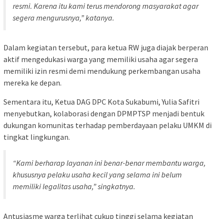
resmi. Karena itu kami terus mendorong masyarakat agar
segera mengurusnya,” katanya.
Dalam kegiatan tersebut, para ketua RW juga diajak berperan
aktif mengedukasi warga yang memiliki usaha agar segera
memiliki izin resmi demi mendukung perkembangan usaha
mereka ke depan.
Sementara itu, Ketua
DAG DPC Kota Sukabumi
,
Yulia Safitri
menyebutkan, kolaborasi dengan DPMPTSP menjadi bentuk
dukungan komunitas terhadap pemberdayaan pelaku UMKM di
tingkat lingkungan.
“Kami berharap layanan ini benar-benar membantu warga,
khususnya pelaku usaha kecil yang selama ini belum
memiliki legalitas usaha,” singkatnya.
Antusiasme warga terlihat cukup tinggi selama kegiatan