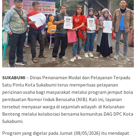
SUKABUMI
– Dinas Penanaman Modal dan Pelayanan Terpadu
Satu Pintu Kota Sukabumi
terus memperluas pelayanan
perizinan usaha bagi masyarakat melalui program jemput bola
pembuatan Nomor Induk Berusaha (NIB). Kali ini, layanan
tersebut menyasar warga di sejumlah wilayah di Kelurahan
Benteng melalui kolaborasi bersama komunitas
DAG DPC Kota
Sukabumi
.
Program yang digelar pada Jumat (08/05/2026) itu mendapat