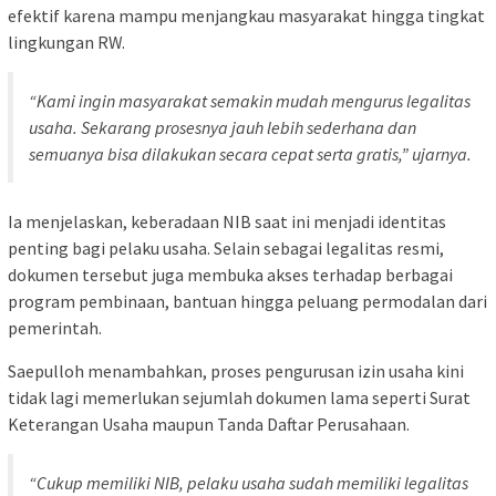
efektif karena mampu menjangkau masyarakat hingga tingkat
lingkungan RW.
“Kami ingin masyarakat semakin mudah mengurus legalitas
usaha. Sekarang prosesnya jauh lebih sederhana dan
semuanya bisa dilakukan secara cepat serta gratis,” ujarnya.
Ia menjelaskan, keberadaan NIB saat ini menjadi identitas
penting bagi pelaku usaha. Selain sebagai legalitas resmi,
dokumen tersebut juga membuka akses terhadap berbagai
program pembinaan, bantuan hingga peluang permodalan dari
pemerintah.
Saepulloh menambahkan, proses pengurusan izin usaha kini
tidak lagi memerlukan sejumlah dokumen lama seperti Surat
Keterangan Usaha maupun Tanda Daftar Perusahaan.
“Cukup memiliki NIB, pelaku usaha sudah memiliki legalitas