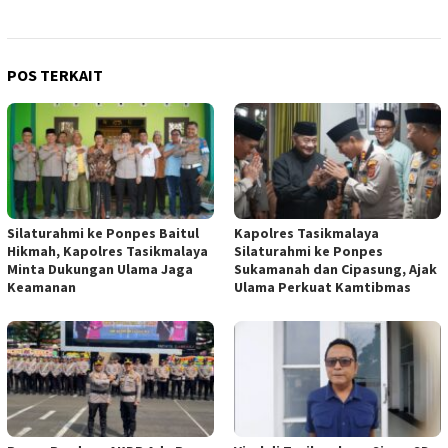
POS TERKAIT
Silaturahmi ke Ponpes Baitul
Kapolres Tasikmalaya
Hikmah, Kapolres Tasikmalaya
Silaturahmi ke Ponpes
Minta Dukungan Ulama Jaga
Sukamanah dan Cipasung, Ajak
Keamanan
Ulama Perkuat Kamtibmas