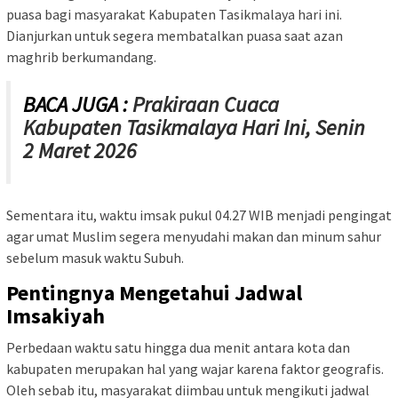
puasa bagi masyarakat Kabupaten Tasikmalaya hari ini.
Dianjurkan untuk segera membatalkan puasa saat azan
maghrib berkumandang.
BACA JUGA :
Prakiraan Cuaca
Kabupaten Tasikmalaya Hari Ini, Senin
2 Maret 2026
Sementara itu, waktu imsak pukul 04.27 WIB menjadi pengingat
agar umat Muslim segera menyudahi makan dan minum sahur
sebelum masuk waktu Subuh.
Pentingnya Mengetahui Jadwal
Imsakiyah
Perbedaan waktu satu hingga dua menit antara kota dan
kabupaten merupakan hal yang wajar karena faktor geografis.
Oleh sebab itu, masyarakat diimbau untuk mengikuti jadwal