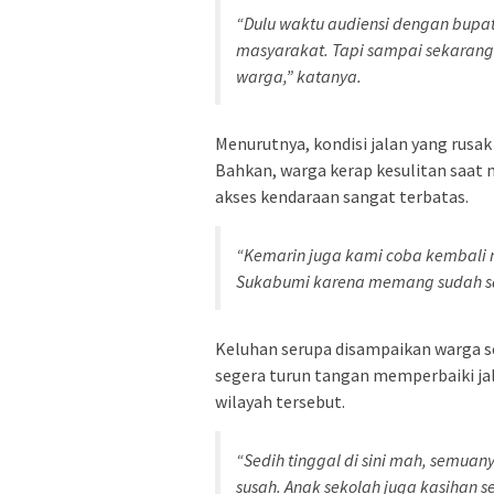
“Dulu waktu audiensi dengan bupati 
masyarakat. Tapi sampai sekarang 
warga,” katanya.
Menurutnya, kondisi jalan yang rusa
Bahkan, warga kerap kesulitan saat
akses kendaraan sangat terbatas.
“Kemarin juga kami coba kembali 
Sukabumi karena memang sudah s
Keluhan serupa disampaikan warga se
segera turun tangan memperbaiki jal
wilayah tersebut.
“Sedih tinggal di sini mah, semua
susah. Anak sekolah juga kasihan se