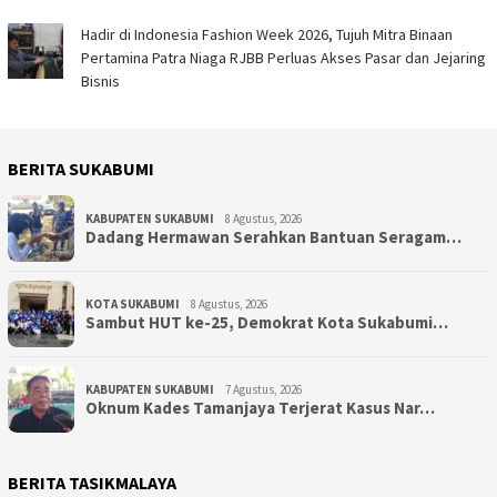
Hadir di Indonesia Fashion Week 2026, Tujuh Mitra Binaan
Pertamina Patra Niaga RJBB Perluas Akses Pasar dan Jejaring
Bisnis
BERITA SUKABUMI
KABUPATEN SUKABUMI
8 Agustus, 2026
Dadang Hermawan Serahkan Bantuan Seragam…
KOTA SUKABUMI
8 Agustus, 2026
Sambut HUT ke-25, Demokrat Kota Sukabumi…
KABUPATEN SUKABUMI
7 Agustus, 2026
Oknum Kades Tamanjaya Terjerat Kasus Nar…
BERITA TASIKMALAYA