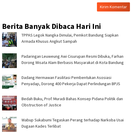
Berita Banyak Dibaca Hari Ini
TPPAS Legok Nangka Dimulai, Pemkot Bandung Siapkan
Armada Khusus Angkut Sampah
Padaringan Leuweung Awi Cisurupan Resmi Dibuka, Farhan
Dorong Wisata Alam Berbasis Masyarakat di Kota Bandung
Dadang Hermawan Fasilitasi Pembentukan Asosiasi
Penyadap, Dorong 400 Pekerja Dapat Perlindungan BPJS
Bedah Buku, Prof. Muradi Bahas Konsep Pidana Politik dan
Obstruction of Justice
Wabup Sukabumi Tegaskan Perang terhadap Narkoba Usai
Dugaan Kades Terlibat