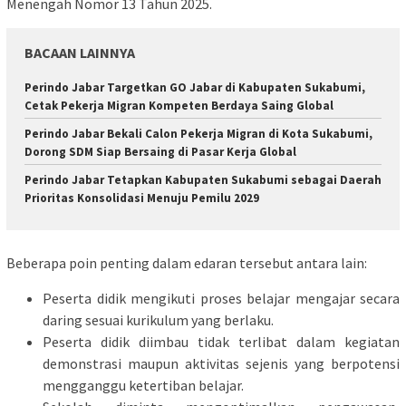
Menengah Nomor 13 Tahun 2025.
BACAAN LAINNYA
Perindo Jabar Targetkan GO Jabar di Kabupaten Sukabumi,
Cetak Pekerja Migran Kompeten Berdaya Saing Global
Perindo Jabar Bekali Calon Pekerja Migran di Kota Sukabumi,
Dorong SDM Siap Bersaing di Pasar Kerja Global
Perindo Jabar Tetapkan Kabupaten Sukabumi sebagai Daerah
Prioritas Konsolidasi Menuju Pemilu 2029
Beberapa poin penting dalam edaran tersebut antara lain:
Peserta didik mengikuti proses belajar mengajar secara
daring sesuai kurikulum yang berlaku.
Peserta didik diimbau tidak terlibat dalam kegiatan
demonstrasi maupun aktivitas sejenis yang berpotensi
mengganggu ketertiban belajar.