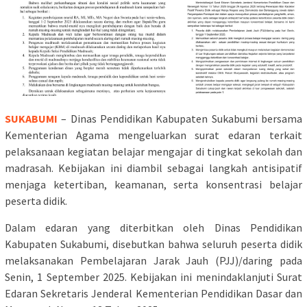
SUKABUMI
– Dinas Pendidikan Kabupaten Sukabumi bersama
Kementerian Agama mengeluarkan surat edaran terkait
pelaksanaan kegiatan belajar mengajar di tingkat sekolah dan
madrasah. Kebijakan ini diambil sebagai langkah antisipatif
menjaga ketertiban, keamanan, serta konsentrasi belajar
peserta didik.
Dalam edaran yang diterbitkan oleh Dinas Pendidikan
Kabupaten Sukabumi, disebutkan bahwa seluruh peserta didik
melaksanakan Pembelajaran Jarak Jauh (PJJ)/daring pada
Senin, 1 September 2025. Kebijakan ini menindaklanjuti Surat
Edaran Sekretaris Jenderal Kementerian Pendidikan Dasar dan