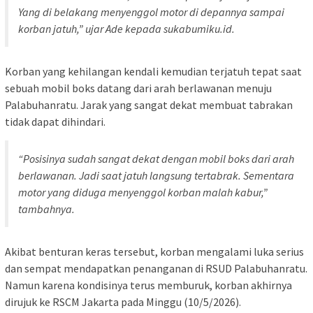
Yang di belakang menyenggol motor di depannya sampai
korban jatuh,” ujar Ade kepada sukabumiku.id.
Korban yang kehilangan kendali kemudian terjatuh tepat saat
sebuah mobil boks datang dari arah berlawanan menuju
Palabuhanratu. Jarak yang sangat dekat membuat tabrakan
tidak dapat dihindari.
“Posisinya sudah sangat dekat dengan mobil boks dari arah
berlawanan. Jadi saat jatuh langsung tertabrak. Sementara
motor yang diduga menyenggol korban malah kabur,”
tambahnya.
Akibat benturan keras tersebut, korban mengalami luka serius
dan sempat mendapatkan penanganan di RSUD Palabuhanratu.
Namun karena kondisinya terus memburuk, korban akhirnya
dirujuk ke RSCM Jakarta pada Minggu (10/5/2026).