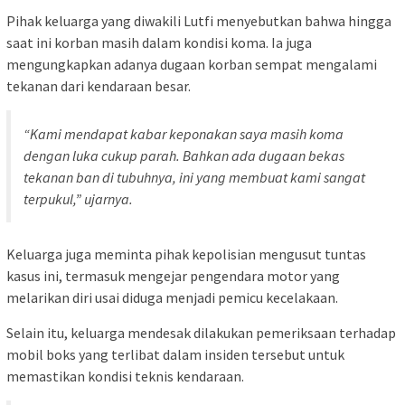
Pihak keluarga yang diwakili Lutfi menyebutkan bahwa hingga
saat ini korban masih dalam kondisi koma. Ia juga
mengungkapkan adanya dugaan korban sempat mengalami
tekanan dari kendaraan besar.
“Kami mendapat kabar keponakan saya masih koma
dengan luka cukup parah. Bahkan ada dugaan bekas
tekanan ban di tubuhnya, ini yang membuat kami sangat
terpukul,” ujarnya.
Keluarga juga meminta pihak kepolisian mengusut tuntas
kasus ini, termasuk mengejar pengendara motor yang
melarikan diri usai diduga menjadi pemicu kecelakaan.
Selain itu, keluarga mendesak dilakukan pemeriksaan terhadap
mobil boks yang terlibat dalam insiden tersebut untuk
memastikan kondisi teknis kendaraan.