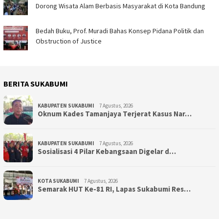
Dorong Wisata Alam Berbasis Masyarakat di Kota Bandung
Bedah Buku, Prof. Muradi Bahas Konsep Pidana Politik dan
Obstruction of Justice
BERITA SUKABUMI
KABUPATEN SUKABUMI
7 Agustus, 2026
Oknum Kades Tamanjaya Terjerat Kasus Nar…
KABUPATEN SUKABUMI
7 Agustus, 2026
Sosialisasi 4 Pilar Kebangsaan Digelar d…
KOTA SUKABUMI
7 Agustus, 2026
Semarak HUT Ke-81 RI, Lapas Sukabumi Res…