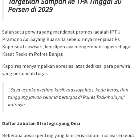
Targetkan Sampah ke TPA Tinggal 30
Persen di 2029
Salah satu perwira yang mendapat promosi adalah IPTU
Pramono Adi Sayang Buana. Ia sebelumnya menjabat Ps
Kapolsek Leuwisari, kini dipercaya mengemban tugas sebagai
Kasat Reskrim Polres Banjar.
Kapolres menyampaikan apresiasi atas dedikasi para perwira
yang berpindah tugas.
“Saya ucapkan terima kasih atas loyalitas, kerja keras, dan
tanggung jawab selama bertugas di Polres Tasikmalaya,”
katanya.
Daftar Jabatan Strategis yang Diisi
Beberapa posisi penting yang kini terisi dalam mutasi tersebut