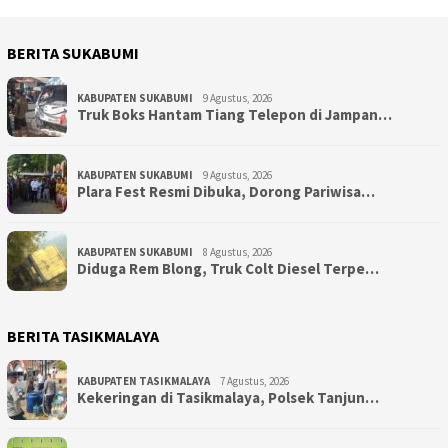
BERITA SUKABUMI
KABUPATEN SUKABUMI
9 Agustus, 2026
Truk Boks Hantam Tiang Telepon di Jampan…
KABUPATEN SUKABUMI
9 Agustus, 2026
Plara Fest Resmi Dibuka, Dorong Pariwisa…
KABUPATEN SUKABUMI
8 Agustus, 2026
Diduga Rem Blong, Truk Colt Diesel Terpe…
BERITA TASIKMALAYA
KABUPATEN TASIKMALAYA
7 Agustus, 2026
Kekeringan di Tasikmalaya, Polsek Tanjun…