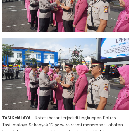
TASIKMALAYA
– Rotasi besar terjadi di lingkungan Polres
Tasikmalaya. Sebanyak 12 perwira resmi menempati jabatan