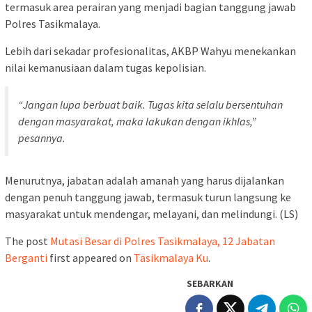
termasuk area perairan yang menjadi bagian tanggung jawab
Polres Tasikmalaya.
Lebih dari sekadar profesionalitas, AKBP Wahyu menekankan
nilai kemanusiaan dalam tugas kepolisian.
“Jangan lupa berbuat baik. Tugas kita selalu bersentuhan
dengan masyarakat, maka lakukan dengan ikhlas,”
pesannya.
Menurutnya, jabatan adalah amanah yang harus dijalankan
dengan penuh tanggung jawab, termasuk turun langsung ke
masyarakat untuk mendengar, melayani, dan melindungi. (LS)
The post
Mutasi Besar di Polres Tasikmalaya, 12 Jabatan
Berganti
first appeared on
Tasikmalaya Ku
.
SEBARKAN