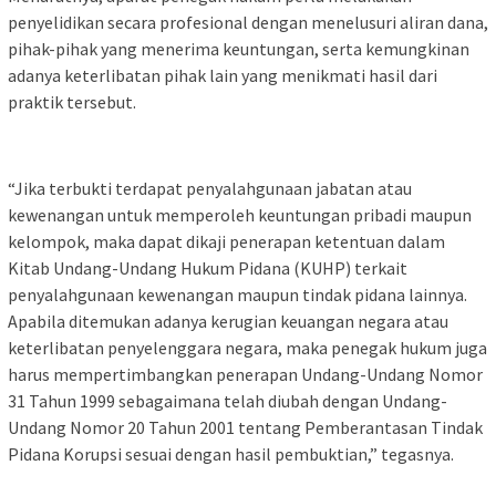
penyelidikan secara profesional dengan menelusuri aliran dana,
pihak-pihak yang menerima keuntungan, serta kemungkinan
adanya keterlibatan pihak lain yang menikmati hasil dari
praktik tersebut.
“Jika terbukti terdapat penyalahgunaan jabatan atau
kewenangan untuk memperoleh keuntungan pribadi maupun
kelompok, maka dapat dikaji penerapan ketentuan dalam
Kitab Undang-Undang Hukum Pidana (KUHP) terkait
penyalahgunaan kewenangan maupun tindak pidana lainnya.
Apabila ditemukan adanya kerugian keuangan negara atau
keterlibatan penyelenggara negara, maka penegak hukum juga
harus mempertimbangkan penerapan Undang-Undang Nomor
31 Tahun 1999 sebagaimana telah diubah dengan Undang-
Undang Nomor 20 Tahun 2001 tentang Pemberantasan Tindak
Pidana Korupsi sesuai dengan hasil pembuktian,” tegasnya.