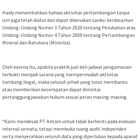
Haidy menambahkan bahwa aktivitas pertambangan tanpa
izin juga telah diatur dan dapat dikenakan sanksi berdasarkan
Undang-Undang Nomor 3 Tahun 2020 tentang Perubahan atas
Undang-Undang Nomor 4 Tahun 2009 tentang Pertambangan
Mineral dan Batubara (Minerba).
Oleh karena itu, apabila praktik jual beli jadwal pengamanan
terbukti menjadi sarana yang mempermudah aktivitas
tambang ilegal, maka seluruh pihak yang turut membantu
atau memberikan kesempatan dapat dimintai
pertanggungjawaban hukum sesuai peran masing-masing.
“Kami mendesak PT Antam untuk tidak berhenti pada evaluasi
internal semata, tetapi membuka ruang audit independen
serta menyerahkan seluruh data yang diperlukan kepada aparat