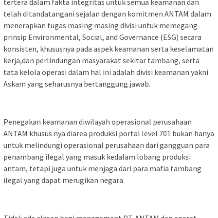
tertera dalam fakta integritas untuk semua keamanan dan
telah ditandatangani sejalan dengan komitmen ANTAM dalam
menerapkan tugas masing masing divisi untuk memegang
prinsip Environmental, Social, and Governance (ESG) secara
konsisten, khususnya pada aspek keamanan serta keselamatan
kerja,dan perlindungan masyarakat sekitar tambang, serta
tata kelola operasi dalam hal ini adalah divisi keamanan yakni
Askam yang seharusnya bertanggung jawab.
Penegakan keamanan diwilayah operasional perusahaan
ANTAM khusus nya diarea produksi portal level 701 bukan hanya
untuk melindungi operasional perusahaan dari gangguan para
penambang ilegal yang masuk kedalam lobang produksi
antam, tetapi juga untuk menjaga dari para mafia tambang
ilegal yang dapat merugikan negara.