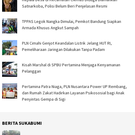
Satnarkoba, Polisi Belum Beri Penjelasan Resmi
TPPAS Legok Nangka Dimulai, Pemkot Bandung Siapkan
Armada Khusus Angkut Sampah
PLN Cimahi Genjot Keandalan Listrik Jelang HUT RI,
Pemeliharaan Jaringan Dilakukan Tanpa Padam
Kisah Marshal di SPBU Pertamina Menjaga Kenyamanan
Pelanggan
Pertamina Patra Niaga, PLN Nusantara Power UP Rembang,
dan Rumah Zakat Hadirkan Layanan Psikososial bagi Anak
Penyintas Gempa di Sigi
BERITA SUKABUMI