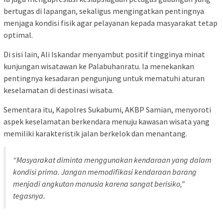
bertugas di lapangan, sekaligus mengingatkan pentingnya
menjaga kondisi fisik agar pelayanan kepada masyarakat tetap
optimal.
Di sisi lain, Ali Iskandar menyambut positif tingginya minat
kunjungan wisatawan ke Palabuhanratu. Ia menekankan
pentingnya kesadaran pengunjung untuk mematuhi aturan
keselamatan di destinasi wisata.
Sementara itu, Kapolres Sukabumi, AKBP Samian, menyoroti
aspek keselamatan berkendara menuju kawasan wisata yang
memiliki karakteristik jalan berkelok dan menantang.
“Masyarakat diminta menggunakan kendaraan yang dalam
kondisi prima. Jangan memodifikasi kendaraan barang
menjadi angkutan manusia karena sangat berisiko,”
tegasnya.