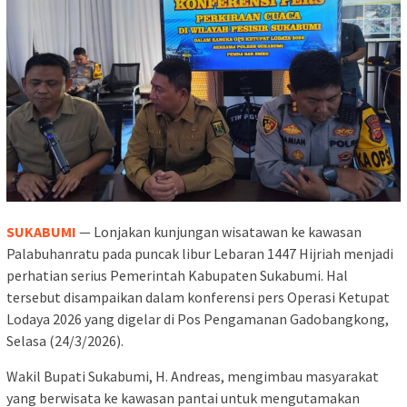
SUKABUMI
— Lonjakan kunjungan wisatawan ke kawasan
Palabuhanratu pada puncak libur Lebaran 1447 Hijriah menjadi
perhatian serius Pemerintah Kabupaten Sukabumi. Hal
tersebut disampaikan dalam konferensi pers Operasi Ketupat
Lodaya 2026 yang digelar di Pos Pengamanan Gadobangkong,
Selasa (24/3/2026).
Wakil Bupati Sukabumi, H. Andreas, mengimbau masyarakat
yang berwisata ke kawasan pantai untuk mengutamakan