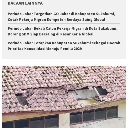
BACAAN LAINNYA
Perindo Jabar Targetkan GO Jabar di Kabupaten Sukabumi,
Cetak Pekerja Migran Kompeten Berdaya Saing Global
Perindo Jabar Bekali Calon Pekerja Migran di Kota Sukabumi,
Dorong SDM Siap Bersaing di Pasar Kerja Global
Perindo Jabar Tetapkan Kabupaten Sukabumi sebagai Daerah
Prioritas Konsolidasi Menuju Pemilu 2029