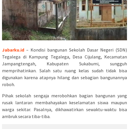
Jabarku.id
– Kondisi bangunan Sekolah Dasar Negeri (SDN)
Tegalega di Kampung Tegalega, Desa Cijulang, Kecamatan
Jampangtengah, Kabupaten Sukabumi, sungguh
memprihatinkan. Salah satu ruang kelas sudah tidak bisa
digunakan karena atapnya hilang dan sebagian bangunannya
roboh.
Pihak sekolah sengaja merobohkan bagian bangunan yang
rusak lantaran membahayakan keselamatan siswa maupun
warga sekitar. Pasalnya, dikhawatirkan sewaktu-waktu bisa
ambruk secara tiba-tiba.