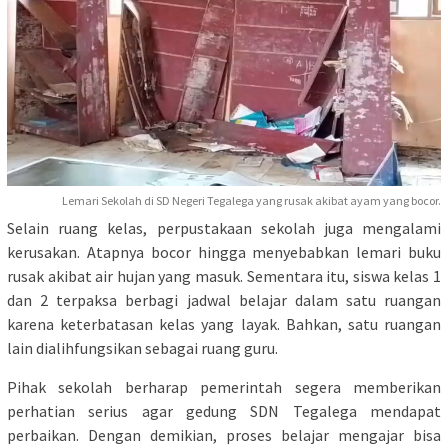
Lemari Sekolah di SD Negeri Tegalega yang rusak akibat ayam yang bocor.
Selain ruang kelas, perpustakaan sekolah juga mengalami
kerusakan. Atapnya bocor hingga menyebabkan lemari buku
rusak akibat air hujan yang masuk. Sementara itu, siswa kelas 1
dan 2 terpaksa berbagi jadwal belajar dalam satu ruangan
karena keterbatasan kelas yang layak. Bahkan, satu ruangan
lain dialihfungsikan sebagai ruang guru.
Pihak sekolah berharap pemerintah segera memberikan
perhatian serius agar gedung SDN Tegalega mendapat
perbaikan. Dengan demikian, proses belajar mengajar bisa