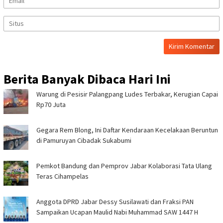
Berita Banyak Dibaca Hari Ini
Warung di Pesisir Palangpang Ludes Terbakar, Kerugian Capai
Rp70 Juta
Gegara Rem Blong, Ini Daftar Kendaraan Kecelakaan Beruntun
di Pamuruyan Cibadak Sukabumi
Pemkot Bandung dan Pemprov Jabar Kolaborasi Tata Ulang
Teras Cihampelas
Anggota DPRD Jabar Dessy Susilawati dan Fraksi PAN
Sampaikan Ucapan Maulid Nabi Muhammad SAW 1447 H