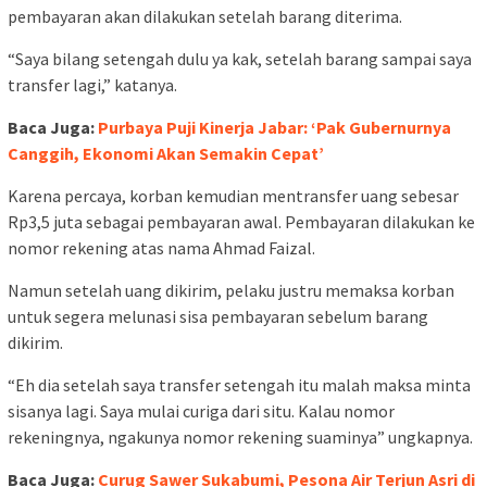
pembayaran akan dilakukan setelah barang diterima.
“Saya bilang setengah dulu ya kak, setelah barang sampai saya
transfer lagi,” katanya.
Baca Juga:
Purbaya Puji Kinerja Jabar: ‘Pak Gubernurnya
Canggih, Ekonomi Akan Semakin Cepat’
Karena percaya, korban kemudian mentransfer uang sebesar
Rp3,5 juta sebagai pembayaran awal. Pembayaran dilakukan ke
nomor rekening atas nama Ahmad Faizal.
Namun setelah uang dikirim, pelaku justru memaksa korban
untuk segera melunasi sisa pembayaran sebelum barang
dikirim.
“Eh dia setelah saya transfer setengah itu malah maksa minta
sisanya lagi. Saya mulai curiga dari situ. Kalau nomor
rekeningnya, ngakunya nomor rekening suaminya” ungkapnya.
Baca Juga:
Curug Sawer Sukabumi, Pesona Air Terjun Asri di