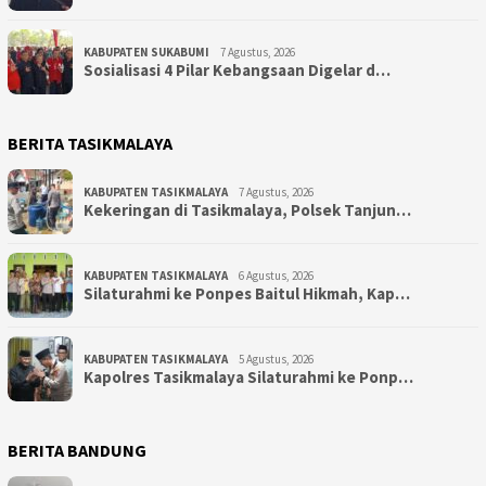
KABUPATEN SUKABUMI
7 Agustus, 2026
Sosialisasi 4 Pilar Kebangsaan Digelar d…
BERITA TASIKMALAYA
KABUPATEN TASIKMALAYA
7 Agustus, 2026
Kekeringan di Tasikmalaya, Polsek Tanjun…
KABUPATEN TASIKMALAYA
6 Agustus, 2026
Silaturahmi ke Ponpes Baitul Hikmah, Kap…
KABUPATEN TASIKMALAYA
5 Agustus, 2026
Kapolres Tasikmalaya Silaturahmi ke Ponp…
BERITA BANDUNG