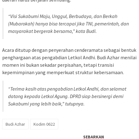
“Visi Sukabumi Maju, Unggul, Berbudaya, dan Berkah
(Mubarokah) hanya bisa tercapai jika TNI, pemerintah, dan
masyarakat bergerak bersama,” kata Budi.
Acara ditutup dengan penyerahan cenderamata sebagai bentuk
penghargaan atas pengabdian Letkol Andhi. Budi Azhar menilai
momen ini bukan sekadar perpisahan, tetapi transisi
kepemimpinan yang memperkuat struktur kebersamaan.
“Terima kasih atas pengabdian Letkol Andhi, dan selamat
datang kepada Letkol Agung. DPRD siap bersinergi demi
Sukabumi yang lebih baik,” tutupnya.
Budi Azhar
Kodim 0622
SEBARKAN