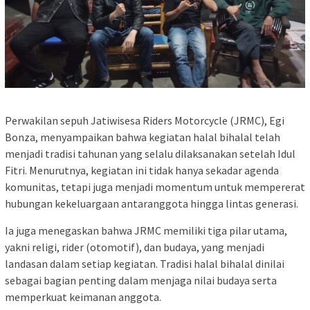
Perwakilan sepuh
Jatiwisesa Riders Motorcycle
(JRMC), Egi
Bonza, menyampaikan bahwa kegiatan halal bihalal telah
menjadi tradisi tahunan yang selalu dilaksanakan setelah Idul
Fitri. Menurutnya, kegiatan ini tidak hanya sekadar agenda
komunitas, tetapi juga menjadi momentum untuk mempererat
hubungan kekeluargaan antaranggota hingga lintas generasi.
Ia juga menegaskan bahwa JRMC memiliki tiga pilar utama,
yakni religi, rider (otomotif), dan budaya, yang menjadi
landasan dalam setiap kegiatan. Tradisi halal bihalal dinilai
sebagai bagian penting dalam menjaga nilai budaya serta
memperkuat keimanan anggota.