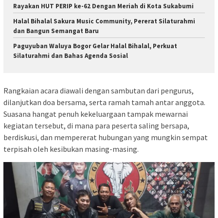
Rayakan HUT PERIP ke-62 Dengan Meriah di Kota Sukabumi
Halal Bihalal Sakura Music Community, Pererat Silaturahmi
dan Bangun Semangat Baru
Paguyuban Waluya Bogor Gelar Halal Bihalal, Perkuat
Silaturahmi dan Bahas Agenda Sosial
Rangkaian acara diawali dengan sambutan dari pengurus,
dilanjutkan doa bersama, serta ramah tamah antar anggota.
Suasana hangat penuh kekeluargaan tampak mewarnai
kegiatan tersebut, di mana para peserta saling bersapa,
berdiskusi, dan mempererat hubungan yang mungkin sempat
terpisah oleh kesibukan masing-masing.