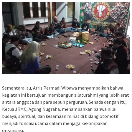
Sementara itu, Arris Permadi Wibawa menyampaikan bahwa
kegiatan ini bertujuan membangun silaturahmi yang lebih erat
antara anggota dan para sepuh perguruan. Senada dengan itu,
Ketua JRMC, Agung Nugraha, menambahkan bahwa nilai
budaya, spiritual, dan kesamaan minat di bidang otomotif
menjadi fondasi utama dalam menjaga kekompakan
organisasi.