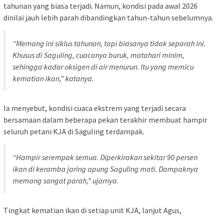
tahunan yang biasa terjadi. Namun, kondisi pada awal 2026
dinilai jauh lebih parah dibandingkan tahun-tahun sebelumnya.
“Memang ini siklus tahunan, tapi biasanya tidak separah ini.
Khusus di Saguling, cuacanya buruk, matahari minim,
sehingga kadar oksigen di air menurun. Itu yang memicu
kematian ikan,” katanya.
Ia menyebut, kondisi cuaca ekstrem yang terjadi secara
bersamaan dalam beberapa pekan terakhir membuat hampir
seluruh petani KJA di Saguling terdampak.
“Hampir serempak semua. Diperkirakan sekitar 90 persen
ikan di keramba jaring apung Saguling mati. Dampaknya
memang sangat parah,” ujarnya.
Tingkat kematian ikan di setiap unit KJA, lanjut Agus,