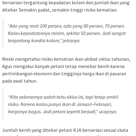
bervariasi tergantung kepadatan kolam dan jumlah ikan yang
ditebar. Semakin padat, semakin tinggi risiko kematian.
“Ada yang mati 100 persen, ada yang 80 persen, 70 persen.
Kalau kepadatannya minim, sekitar 50 persen. Jadi sangat
tergantung kondisi kolam,” jelasnya.
Meski mengetahui risiko kematian ikan akibat siklus tahunan,
Agus mengakui banyak petani tetap menebar benih karena
pertimbangan ekonomi dan tingginya harga ikan di pasaran
pada awal tahun.
“Kita sebenarnya sudah tahu siklus ini, tapi tetap ambil
risiko. Karena kalau punya ikan di Januari–Februari,
harganya bagus. Jadi petani seperti berjudi,” ucapnya.
Jumlah benih yang ditebar petani KJA bervariasi sesuai skala