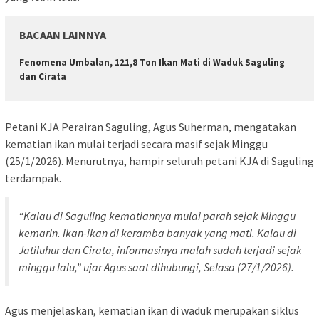
BACAAN LAINNYA
Fenomena Umbalan, 121,8 Ton Ikan Mati di Waduk Saguling
dan Cirata
Petani KJA Perairan Saguling, Agus Suherman, mengatakan
kematian ikan mulai terjadi secara masif sejak Minggu
(25/1/2026). Menurutnya, hampir seluruh petani KJA di Saguling
terdampak.
“Kalau di Saguling kematiannya mulai parah sejak Minggu
kemarin. Ikan-ikan di keramba banyak yang mati. Kalau di
Jatiluhur dan Cirata, informasinya malah sudah terjadi sejak
minggu lalu,” ujar Agus saat dihubungi, Selasa (27/1/2026).
Agus menjelaskan, kematian ikan di waduk merupakan siklus