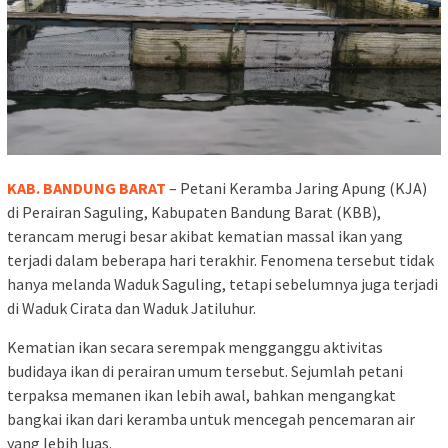
KAB. BANDUNG BARAT
– Petani Keramba Jaring Apung (KJA)
di Perairan Saguling, Kabupaten Bandung Barat (KBB),
terancam merugi besar akibat kematian massal ikan yang
terjadi dalam beberapa hari terakhir. Fenomena tersebut tidak
hanya melanda Waduk Saguling, tetapi sebelumnya juga terjadi
di Waduk Cirata dan Waduk Jatiluhur.
Kematian ikan secara serempak mengganggu aktivitas
budidaya ikan di perairan umum tersebut. Sejumlah petani
terpaksa memanen ikan lebih awal, bahkan mengangkat
bangkai ikan dari keramba untuk mencegah pencemaran air
yang lebih luas.