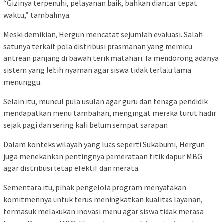
“Gizinya terpenuhi, pelayanan baik, bahkan diantar tepat
waktu,” tambahnya.
Meski demikian, Hergun mencatat sejumlah evaluasi. Salah
satunya terkait pola distribusi prasmanan yang memicu
antrean panjang di bawah terik matahari. Ia mendorong adanya
sistem yang lebih nyaman agar siswa tidak terlalu lama
menunggu.
Selain itu, muncul pula usulan agar guru dan tenaga pendidik
mendapatkan menu tambahan, mengingat mereka turut hadir
sejak pagi dan sering kali belum sempat sarapan.
Dalam konteks wilayah yang luas seperti Sukabumi, Hergun
juga menekankan pentingnya pemerataan titik dapur MBG
agar distribusi tetap efektif dan merata.
Sementara itu, pihak pengelola program menyatakan
komitmennya untuk terus meningkatkan kualitas layanan,
termasuk melakukan inovasi menu agar siswa tidak merasa