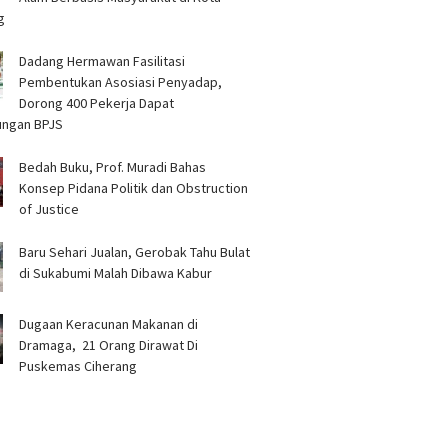
g
Dadang Hermawan Fasilitasi
Pembentukan Asosiasi Penyadap,
Dorong 400 Pekerja Dapat
ungan BPJS
Bedah Buku, Prof. Muradi Bahas
Konsep Pidana Politik dan Obstruction
of Justice
Baru Sehari Jualan, Gerobak Tahu Bulat
di Sukabumi Malah Dibawa Kabur
‎Dugaan Keracunan Makanan di
Dramaga, 21 Orang Dirawat Di
Puskemas Ciherang ‎