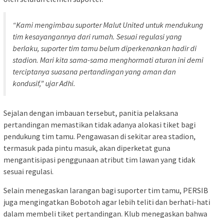
“Kami mengimbau suporter Malut United untuk mendukung
tim kesayangannya dari rumah. Sesuai regulasi yang
berlaku, suporter tim tamu belum diperkenankan hadir di
stadion. Mari kita sama-sama menghormati aturan ini demi
terciptanya suasana pertandingan yang aman dan
kondusif,” ujar Adhi.
Sejalan dengan imbauan tersebut, panitia pelaksana
pertandingan memastikan tidak adanya alokasi tiket bagi
pendukung tim tamu. Pengawasan di sekitar area stadion,
termasuk pada pintu masuk, akan diperketat guna
mengantisipasi penggunaan atribut tim lawan yang tidak
sesuai regulasi.
Selain menegaskan larangan bagi suporter tim tamu, PERSIB
juga mengingatkan Bobotoh agar lebih teliti dan berhati-hati
dalam membeli tiket pertandingan. Klub menegaskan bahwa