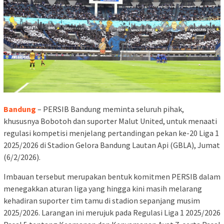
Bandung
– PERSIB Bandung meminta seluruh pihak,
khususnya Bobotoh dan suporter Malut United, untuk menaati
regulasi kompetisi menjelang pertandingan pekan ke-20 Liga 1
2025/2026 di Stadion Gelora Bandung Lautan Api (GBLA), Jumat
(6/2/2026).
Imbauan tersebut merupakan bentuk komitmen PERSIB dalam
menegakkan aturan liga yang hingga kini masih melarang
kehadiran suporter tim tamu di stadion sepanjang musim
2025/2026. Larangan ini merujuk pada Regulasi Liga 1 2025/2026