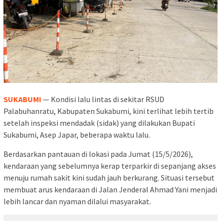
SUKABUMI
— Kondisi lalu lintas di sekitar RSUD
Palabuhanratu, Kabupaten Sukabumi, kini terlihat lebih tertib
setelah inspeksi mendadak (sidak) yang dilakukan Bupati
Sukabumi, Asep Japar, beberapa waktu lalu.
Berdasarkan pantauan di lokasi pada Jumat (15/5/2026),
kendaraan yang sebelumnya kerap terparkir di sepanjang akses
menuju rumah sakit kini sudah jauh berkurang. Situasi tersebut
membuat arus kendaraan di Jalan Jenderal Ahmad Yani menjadi
lebih lancar dan nyaman dilalui masyarakat.