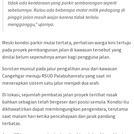
tidak ada kendaraan yang parkir sembarangan seperti
sebelumnya. Kalau ada beberapa motor milik pedagang di
pinggir jalan masih wajar karena tidak terlalu
mengganggu,” ujarnya.
Meski kondisi parkir mulai tertata, perhatian warga kini tertuju
pada proyek pembangunan jalan di kawasan tersebut yang
dinilai belum sepenuhnya aman bagi pengguna jalan.
Sorotan muncul pada jalur pengalihan arus dari kawasan
Cangehgar menuju RSUD Palabuhanratu yang saat ini
menerapkan sistem satu jalur menjadi dua arah.
Di lokasi, sejumlah pembatas jalan proyek terlihat rusak
bahkan sebagian telah bergeser dari posisi semula. Kondisi itu
dikhawatirkan dapat membingungkan pengendara, terutama
saat malam hari ketika pencahayaan dan jarak pandang
terbatas.