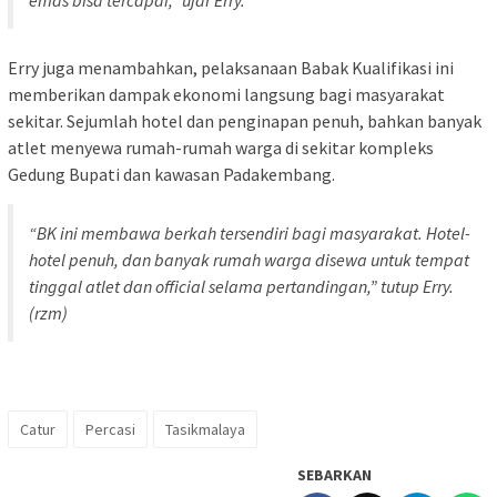
Erry juga menambahkan, pelaksanaan Babak Kualifikasi ini
memberikan dampak ekonomi langsung bagi masyarakat
sekitar. Sejumlah hotel dan penginapan penuh, bahkan banyak
atlet menyewa rumah-rumah warga di sekitar kompleks
Gedung Bupati dan kawasan Padakembang.
“BK ini membawa berkah tersendiri bagi masyarakat. Hotel-
hotel penuh, dan banyak rumah warga disewa untuk tempat
tinggal atlet dan official selama pertandingan,” tutup Erry.
(rzm)
Catur
Percasi
Tasikmalaya
SEBARKAN