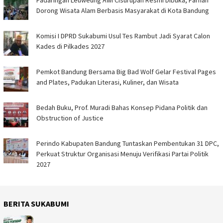
Dorong Wisata Alam Berbasis Masyarakat di Kota Bandung
Komisi I DPRD Sukabumi Usul Tes Rambut Jadi Syarat Calon
Kades di Pilkades 2027
Pemkot Bandung Bersama Big Bad Wolf Gelar Festival Pages
and Plates, Padukan Literasi, Kuliner, dan Wisata
Bedah Buku, Prof. Muradi Bahas Konsep Pidana Politik dan
Obstruction of Justice
Perindo Kabupaten Bandung Tuntaskan Pembentukan 31 DPC,
Perkuat Struktur Organisasi Menuju Verifikasi Partai Politik
2027
BERITA SUKABUMI