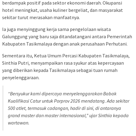
berdampak positif pada sektor ekonomi daerah. Okupansi
hotel meningkat, usaha kuliner bergeliat, dan masyarakat
sekitar turut merasakan manfaatnya.
Ia juga menyinggung kerja sama pengelolaan wisata
Galunggung yang baru saja ditandatangani antara Pemerintah
Kabupaten Tasikmalaya dengan anak perusahaan Perhutani.
Sementara itu, Ketua Umum Percasi Kabupaten Tasikmalaya,
Sinthia Putri, menyampaikan rasa syukur atas kepercayaan
yang diberikan kepada Tasikmalaya sebagai tuan rumah
penyelenggaraan.
“Bersyukur kami dipercaya menyelenggarakan Babak
Kualifikasi Catur untuk Porprov 2026 mendatang. Ada sekitar
500 atlet, termasuk cadangan, hadir di sini, di antaranya
grand master dan master internasional,” ujar Sinthia kepada
wartawan.