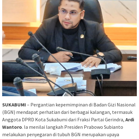
SUKABUMI
– Pergantian kepemimpinan di Badan Gizi Nasional
(BGN) mendapat perhatian dari berbagai kalangan, termasuk
Anggota DPRD Kota Sukabumi dari Fraksi Partai Gerindra,
Ardi
Wantoro
. Ia menilai langkah Presiden
Prabowo Subianto
melakukan penyegaran di tubuh BGN merupakan upaya