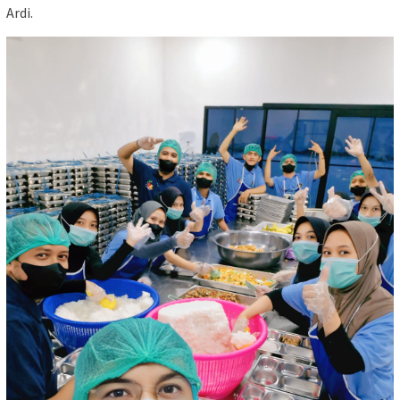
Ardi.