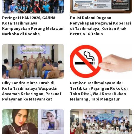
Peringati HANI 2026, GANNA
Polisi Dalami Dugaan
Kota Tasikmalaya
Penyekapan Pegawai Koperasi
Kampanyekan Perang Melawan
di Tasikmalaya, Korban Anak
Narkoba di Dadaha
Berusia 16 Tahun
Diky Candra Minta Lurah di
Pemkot Tasikmalaya Mulai
Kota Tasikmalaya Waspadai
Tertibkan Pajangan Rokok di
Ancaman Kekeringan, Perkuat
Toko Ritel, Wali Kota: Bukan
Pelayanan ke Masyarakat
Melarang, Tapi Mengatur