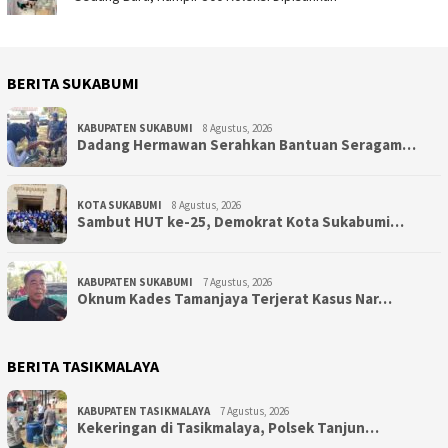
BERITA SUKABUMI
KABUPATEN SUKABUMI
8 Agustus, 2026
Dadang Hermawan Serahkan Bantuan Seragam…
KOTA SUKABUMI
8 Agustus, 2026
Sambut HUT ke-25, Demokrat Kota Sukabumi…
KABUPATEN SUKABUMI
7 Agustus, 2026
Oknum Kades Tamanjaya Terjerat Kasus Nar…
BERITA TASIKMALAYA
KABUPATEN TASIKMALAYA
7 Agustus, 2026
Kekeringan di Tasikmalaya, Polsek Tanjun…