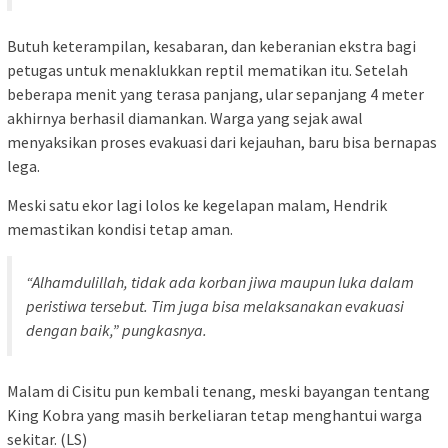
Butuh keterampilan, kesabaran, dan keberanian ekstra bagi
petugas untuk menaklukkan reptil mematikan itu. Setelah
beberapa menit yang terasa panjang, ular sepanjang 4 meter
akhirnya berhasil diamankan. Warga yang sejak awal
menyaksikan proses evakuasi dari kejauhan, baru bisa bernapas
lega.
Meski satu ekor lagi lolos ke kegelapan malam, Hendrik
memastikan kondisi tetap aman.
“Alhamdulillah, tidak ada korban jiwa maupun luka dalam
peristiwa tersebut. Tim juga bisa melaksanakan evakuasi
dengan baik,” pungkasnya.
Malam di Cisitu pun kembali tenang, meski bayangan tentang
King Kobra yang masih berkeliaran tetap menghantui warga
sekitar. (LS)