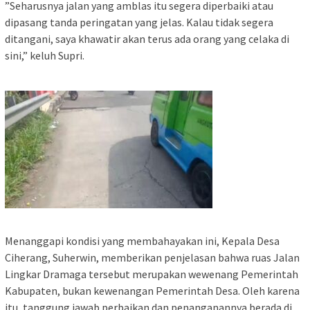
‎”Seharusnya jalan yang amblas itu segera diperbaiki atau
dipasang tanda peringatan yang jelas. Kalau tidak segera
ditangani, saya khawatir akan terus ada orang yang celaka di
sini,” keluh Supri.
‎Menanggapi kondisi yang membahayakan ini, Kepala Desa
Ciherang, Suherwin, memberikan penjelasan bahwa ruas Jalan
Lingkar Dramaga tersebut merupakan wewenang Pemerintah
Kabupaten, bukan kewenangan Pemerintah Desa. Oleh karena
itu, tanggung jawab perbaikan dan penanganannya berada di