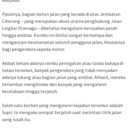
waspada.
‎Pasalnya, bagian beton jalan yang berada di atas Jembatan
Ciherang – yang merupakan akses utama penghubung Jalan
Lingkar Dramaga – diketahui mengalami kerusakan parah
hingga amblas. Kondisi ini dinilai sangat berbahaya dan
mengancam keselamatan seluruh pengguna jalan, khususnya
bagi pengendara sepeda motor.
‎Akibat belum adanya rambu peringatan atau tanda bahaya di
lokasi tersebut, banyak pengendara yang tidak menyadari
adanya lubang atau bagian jalan yang amblas. Alhasil, mereka
terlambat menghindar dan banyak yang mengalami
kecelakaan hingga terjatuh.
‎Salah satu korban yang mengalami kejadian tersebut adalah
Supri. Ia mengaku sempat terjatuh saat melintasi titik jalan
yang rusak itu.