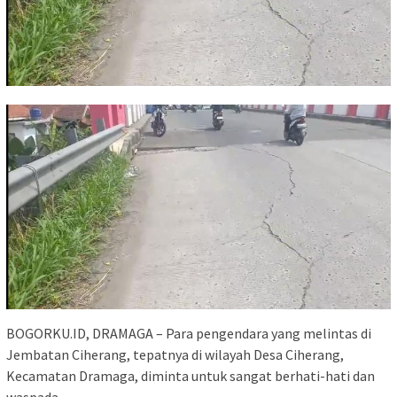
BOGORKU.ID, DRAMAGA – Para pengendara yang melintas di
Jembatan Ciherang, tepatnya di wilayah Desa Ciherang,
Kecamatan Dramaga, diminta untuk sangat berhati-hati dan