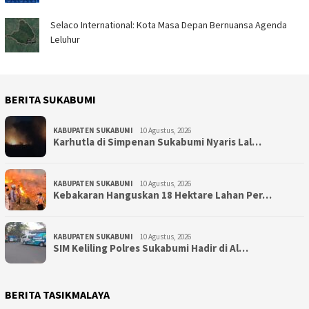
Selaco International: Kota Masa Depan Bernuansa Agenda
Leluhur
BERITA SUKABUMI
KABUPATEN SUKABUMI
10 Agustus, 2026
Karhutla di Simpenan Sukabumi Nyaris Lal…
KABUPATEN SUKABUMI
10 Agustus, 2026
Kebakaran Hanguskan 18 Hektare Lahan Per…
KABUPATEN SUKABUMI
10 Agustus, 2026
SIM Keliling Polres Sukabumi Hadir di Al…
BERITA TASIKMALAYA