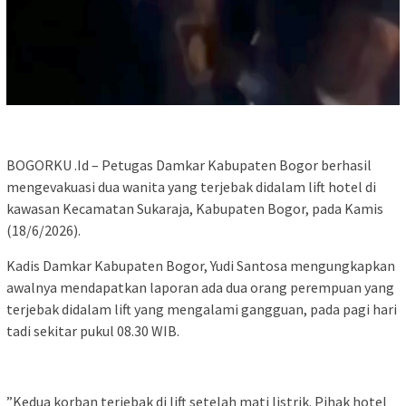
‎BOGORKU .Id – Petugas Damkar Kabupaten Bogor berhasil
mengevakuasi dua wanita yang terjebak didalam lift hotel di
kawasan Kecamatan Sukaraja, Kabupaten Bogor, pada Kamis
(18/6/2026).
‎Kadis Damkar Kabupaten Bogor, Yudi Santosa mengungkapkan
awalnya mendapatkan laporan ada dua orang perempuan yang
terjebak didalam lift yang mengalami gangguan, pada pagi hari
tadi sekitar pukul 08.30 WIB.
‎”Kedua korban terjebak di lift setelah mati listrik. Pihak hotel