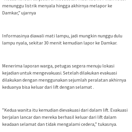
menunggu listrik menyala hingga akhirnya melapor ke
Damkar,” ujarnya
Informasinya diawali mati lampu, jadi mungkin nunggu dulu
lampu nyala, sekitar 30 menit kemudian lapor ke Damkar.
‎Menerima laporan warga, petugas segera menuju lokasi
kejadian untuk mengevakuasi. Setelah dilakukan evakuasi
dilakukan dengan menggunakan sejumlah peralatan akhirnya
keduanya bisa keluar dari lift dengan selamat .
‎”Kedua wanita itu kemudian dievakuasi dari dalam lift. Evakuasi
berjalan lancar dan mereka berhasil keluar dari lift dalam
keadaan selamat dan tidak mengalami cedera,” tukasnya.