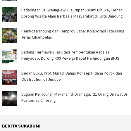
Padaringan Leuweung Awi Cisurupan Resmi Dibuka, Farhan
Dorong Wisata Alam Berbasis Masyarakat di Kota Bandung
Pemkot Bandung dan Pemprov Jabar Kolaborasi Tata Ulang
Teras Cihampelas
Dadang Hermawan Fasilitasi Pembentukan Asosiasi
Penyadap, Dorong 400 Pekerja Dapat Perlindungan BPJS
Bedah Buku, Prof. Muradi Bahas Konsep Pidana Politik dan
Obstruction of Justice
‎Dugaan Keracunan Makanan di Dramaga, 21 Orang Dirawat Di
Puskemas Ciherang ‎
BERITA SUKABUMI