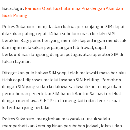
Baca Juga :
Ramuan Obat Kuat Stamina Pria dengan Akar dan
Buah Pinang
Polres Sukabumi menjelaskan bahwa perpanjangan SIM dapat
dilakukan paling cepat 14 hari sebelum masa berlaku SIM
berakhir. Bagi pemohon yang memiliki kepentingan mendesak
dan ingin melakukan perpanjangan lebih awal, dapat
berkoordinasi langsung dengan petugas atau operator SIM di
lokasi layanan.
Ditegaskan pula bahwa SIM yang telah melewati masa berlaku
tidak dapat diproses melalui layanan SIM Keliling. Pemohon
dengan SIM yang sudah kedaluwarsa diwajibkan mengajukan
permohonan penerbitan SIM baru di Kantor Satpas terdekat
dengan membawa E-KTP serta mengikuti ujian teori sesuai
ketentuan yang berlaku.
Polres Sukabumi mengimbau masyarakat untuk selalu
memperhatikan kemungkinan perubahan jadwal, lokasi, dan