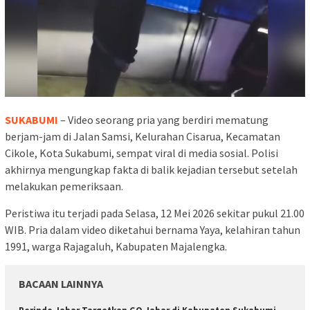
SUKABUMI
– Video seorang pria yang berdiri mematung
berjam-jam di Jalan Samsi, Kelurahan Cisarua, Kecamatan
Cikole, Kota Sukabumi, sempat viral di media sosial. Polisi
akhirnya mengungkap fakta di balik kejadian tersebut setelah
melakukan pemeriksaan.
Peristiwa itu terjadi pada Selasa, 12 Mei 2026 sekitar pukul 21.00
WIB. Pria dalam video diketahui bernama Yaya, kelahiran tahun
1991, warga Rajagaluh, Kabupaten Majalengka.
BACAAN LAINNYA