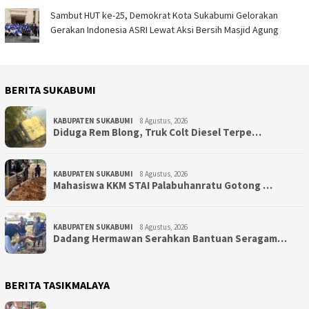
Sambut HUT ke-25, Demokrat Kota Sukabumi Gelorakan
Gerakan Indonesia ASRI Lewat Aksi Bersih Masjid Agung
BERITA SUKABUMI
KABUPATEN SUKABUMI
8 Agustus, 2026
Diduga Rem Blong, Truk Colt Diesel Terpe…
KABUPATEN SUKABUMI
8 Agustus, 2026
Mahasiswa KKM STAI Palabuhanratu Gotong …
KABUPATEN SUKABUMI
8 Agustus, 2026
Dadang Hermawan Serahkan Bantuan Seragam…
BERITA TASIKMALAYA