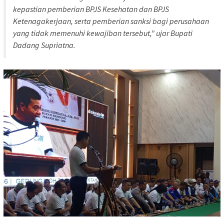
kepastian pemberian BPJS Kesehatan dan BPJS
Ketenagakerjaan, serta pemberian sanksi bagi perusahaan
yang tidak memenuhi kewajiban tersebut,” ujar Bupati
Dadang Supriatna.