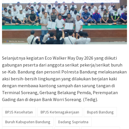
Selanjutnya kegiatan Eco Walker May Day 2026 yang diikuti
gabungan peserta dari anggota serikat pekerja/serikat buruh
se-Kab. Bandung dan personil Polresta Bandung melaksanakan
aksi bersih-bersih lingkungan yang dilakukan berjalan kaki
dengan membawa kantong sampah dan sarung tangan di
Terminal Soreang, Gerbang Belakang Pemda, Perempatan
Gading dan di depan Bank Worri Soreang. (Tedig).
BPJS Kesehatan
BPJS Ketenagakerjaan
Bupati Bandung
Buruh Kabupaten Bandung
Dadang Supriatna