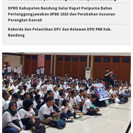
DPRD Kabupaten Bandung Gelar Rapat Paripurna Bahas
Pertanggungjawaban APBD 2025 dan Perubahan Susunan
Perangkat Daerah
Rakerda dan Pelantikan DPC dan Relawan DPD PAN Kab.
Bandung