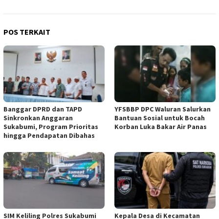
POS TERKAIT
Banggar DPRD dan TAPD
YFSBBP DPC Waluran Salurkan
Sinkronkan Anggaran
Bantuan Sosial untuk Bocah
Sukabumi, Program Prioritas
Korban Luka Bakar Air Panas
hingga Pendapatan Dibahas
SIM Keliling Polres Sukabumi
Kepala Desa di Kecamatan