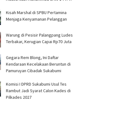
Kisah Marshal di SPBU Pertamina
Menjaga Kenyamanan Pelanggan
Warung di Pesisir Palangpang Ludes
Terbakar, Kerugian Capai Rp70 Juta
Gegara Rem Blong, Ini Daftar
Kendaraan Kecelakaan Beruntun di
Pamuruyan Cibadak Sukabumi
Komisi I DPRD Sukabumi Usul Tes
Rambut Jadi Syarat Calon Kades di
Pilkades 2027