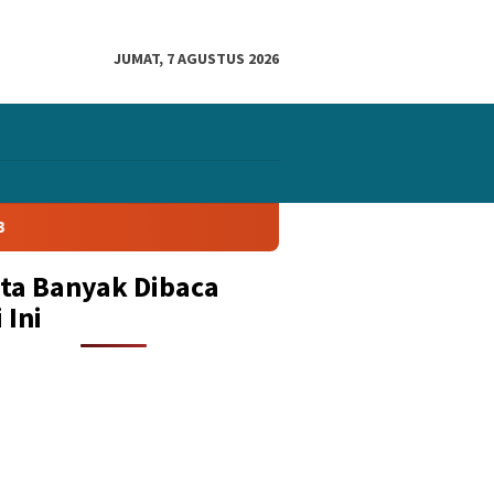
JUMAT, 7 AGUSTUS 2026
ita Banyak Dibaca
 Ini