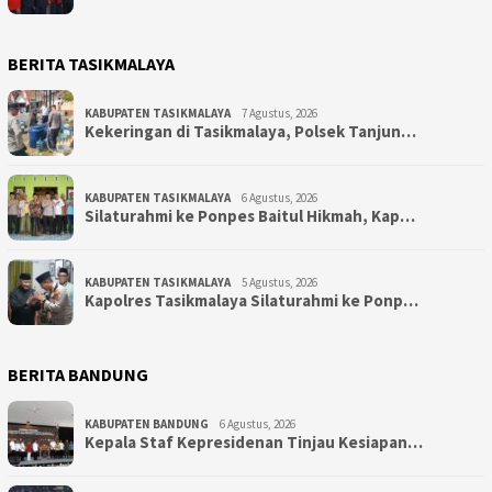
BERITA TASIKMALAYA
KABUPATEN TASIKMALAYA
7 Agustus, 2026
Kekeringan di Tasikmalaya, Polsek Tanjun…
KABUPATEN TASIKMALAYA
6 Agustus, 2026
Silaturahmi ke Ponpes Baitul Hikmah, Kap…
KABUPATEN TASIKMALAYA
5 Agustus, 2026
Kapolres Tasikmalaya Silaturahmi ke Ponp…
BERITA BANDUNG
KABUPATEN BANDUNG
6 Agustus, 2026
Kepala Staf Kepresidenan Tinjau Kesiapan…