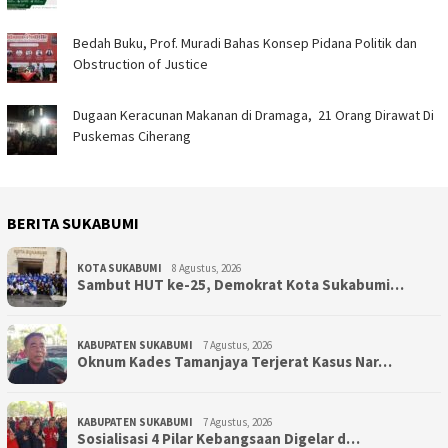
Bedah Buku, Prof. Muradi Bahas Konsep Pidana Politik dan
Obstruction of Justice
‎Dugaan Keracunan Makanan di Dramaga, 21 Orang Dirawat Di
Puskemas Ciherang ‎
BERITA SUKABUMI
KOTA SUKABUMI
8 Agustus, 2026
Sambut HUT ke-25, Demokrat Kota Sukabumi…
KABUPATEN SUKABUMI
7 Agustus, 2026
Oknum Kades Tamanjaya Terjerat Kasus Nar…
KABUPATEN SUKABUMI
7 Agustus, 2026
Sosialisasi 4 Pilar Kebangsaan Digelar d…