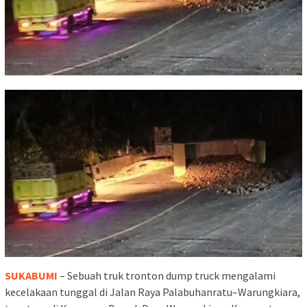
SUKABUMI
– Sebuah truk tronton dump truck mengalami
kecelakaan tunggal di Jalan Raya Palabuhanratu–Warungkiara,